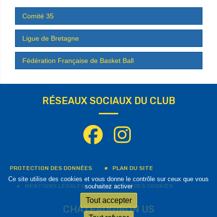
Comité 35
Ligue de Bretagne
Fédération Française de Basket Ball
RÉSEAUX SOCIAUX DU CLUB
PROTECTION DES DONNÉES
PLAN DU SITE
Ce site utilise des cookies et vous donne le contrôle sur ceux que vous
MENTIONS LÉGALES
GESTION DES COOKIES
souhaitez activer
Tout accepter
CHATEAUGIRON US