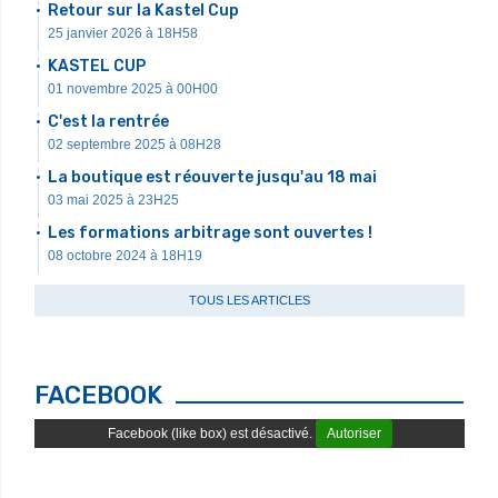
Retour sur la Kastel Cup
25 janvier 2026 à 18H58
KASTEL CUP
01 novembre 2025 à 00H00
C'est la rentrée
02 septembre 2025 à 08H28
La boutique est réouverte jusqu'au 18 mai
03 mai 2025 à 23H25
Les formations arbitrage sont ouvertes !
08 octobre 2024 à 18H19
TOUS LES ARTICLES
FACEBOOK
Facebook (like box) est désactivé.
Autoriser