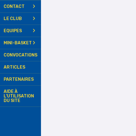
CONTACT
LE CLUB
EQUIPES
MINI-BASKET
CONVOCATIONS
ARTICLES
PARTENAIRES
AIDE À
L'UTILISATION
DU SITE