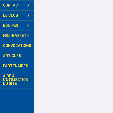
CONTACT
LE CLUB
EQUIPES
MINI-BASKET
CONVOCATIONS
ARTICLES
PARTENAIRES
AIDE À
L'UTILISATION
DU SITE