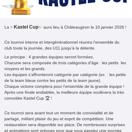
Kastel Cup
La ✨
✨ aura lieu à Châteaugiron le 10 janvier 2026 !
Ce tournoi interne et intergénérationnel réunira l’ensemble du
club toute la journée, des U11 jusqu’à la détente.
Le principe : 4 grandes équipes seront formées.
Chacune sera composée de trois catégories d’âge : les petits les
moyens et les grands.
Les équipes s’affronteront catégorie par catégorie (ex. : les petits
de la team bleue contre les petits de la team jaune).
Chaque victoire comptera pour l’ensemble de la grande équipe !
Après une finale endiablée, la meilleure équipe soulèvera la très
convoitée Kastel Cup 🏆 !
Ce tournoi sera avant tout un moment de convivialité et de
partage, mêlant plaisir du jeu et esprit de compétition. Une
restauration sera disponible sur place. De nombreuses surprises
et animations sont prévues pour que vous passiez une journée