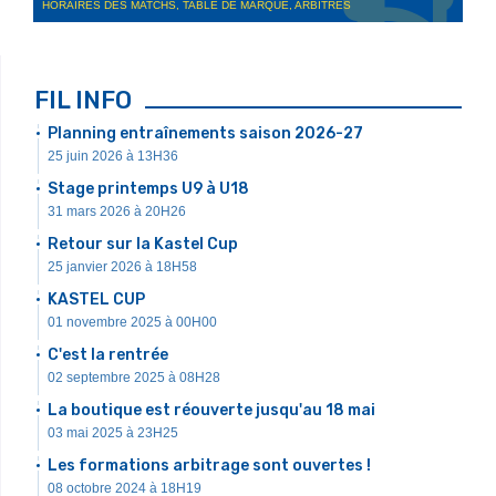
HORAIRES DES MATCHS, TABLE DE MARQUE, ARBITRES
FIL INFO
Planning entraînements saison 2026-27
25 juin 2026 à 13H36
Stage printemps U9 à U18
31 mars 2026 à 20H26
Retour sur la Kastel Cup
25 janvier 2026 à 18H58
KASTEL CUP
01 novembre 2025 à 00H00
C'est la rentrée
02 septembre 2025 à 08H28
La boutique est réouverte jusqu'au 18 mai
03 mai 2025 à 23H25
Les formations arbitrage sont ouvertes !
08 octobre 2024 à 18H19