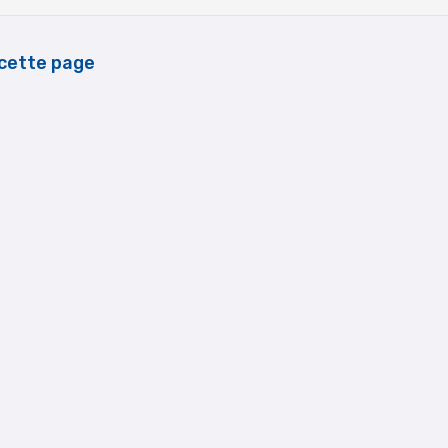
cette page