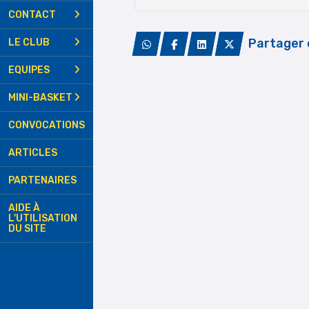
CONTACT
Partager 
LE CLUB
EQUIPES
MINI-BASKET
CONVOCATIONS
ARTICLES
PARTENAIRES
AIDE À
L'UTILISATION
DU SITE