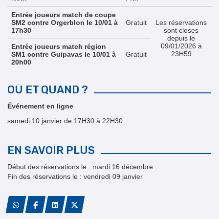
Entrée joueurs match de coupe
SM2 contre Orgerblon le 10/01 à
Gratuit
Les réservations
17h30
sont closes
depuis le
09/01/2026 à
Entrée joueurs match région
23H59
SM1 contre Guipavas le 10/01 à
Gratuit
20h00
OÙ ET QUAND ?
Événement en ligne
samedi 10 janvier de 17H30 à 22H30
EN SAVOIR PLUS
Début des réservations le : mardi 16 décembre
Fin des réservations le : vendredi 09 janvier