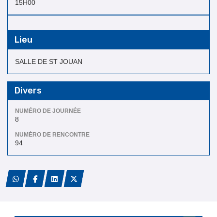
15H00
Lieu
SALLE DE ST JOUAN
Divers
NUMÉRO DE JOURNÉE
8
NUMÉRO DE RENCONTRE
94