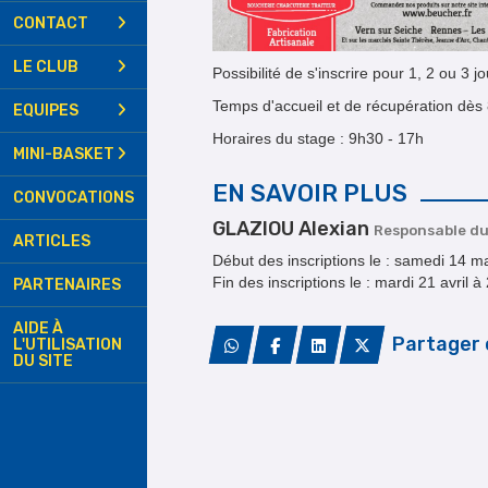
CONTACT
LE CLUB
Possibilité de s'inscrire pour 1, 2 ou 3 
Temps d'accueil et de récupération dès
EQUIPES
Horaires du stage : 9h30 - 17h
MINI-BASKET
EN SAVOIR PLUS
CONVOCATIONS
GLAZIOU Alexian
Responsable du
ARTICLES
Début des inscriptions le : samedi 14 
Fin des inscriptions le : mardi 21 avril 
PARTENAIRES
AIDE À
Partager 
L'UTILISATION
DU SITE