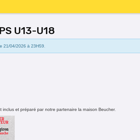
PS U13-U18
 le 21/04/2026 à 23H59.
st inclus et préparé par notre partenaire la maison Beucher.